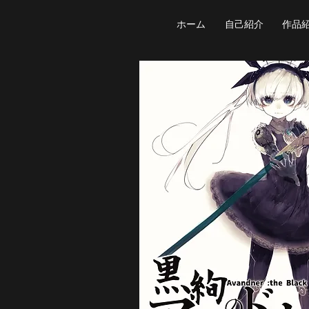
ホーム
自己紹介
作品