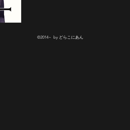
©2014~ by どらこにあん