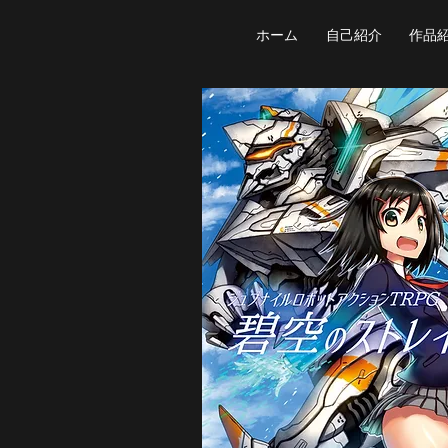
ホーム
自己紹介
作品