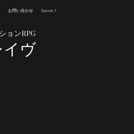
お問い合わせ
Secret！
ションRPG
レイヴ